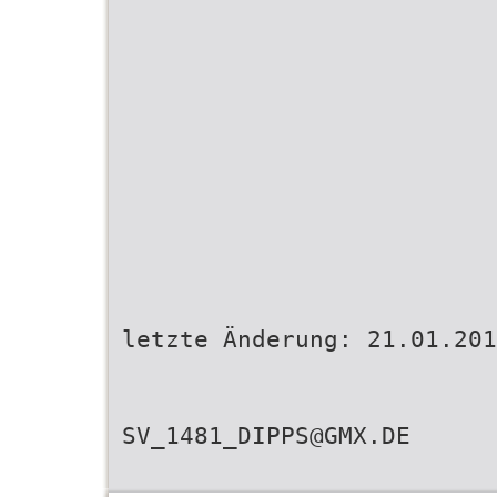
letzte Änderung: 21.01.201
SV_1481_DIPPS@GMX.DE