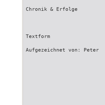
Chronik & Erfolge
Textform
Aufgezeichnet von: Peter