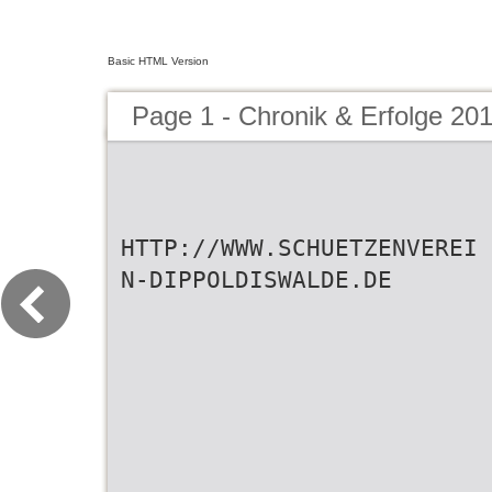
Basic HTML Version
Page 1 - Chronik & Erfolge 20
HTTP://WWW.SCHUETZENVEREI
N-DIPPOLDISWALDE.DE