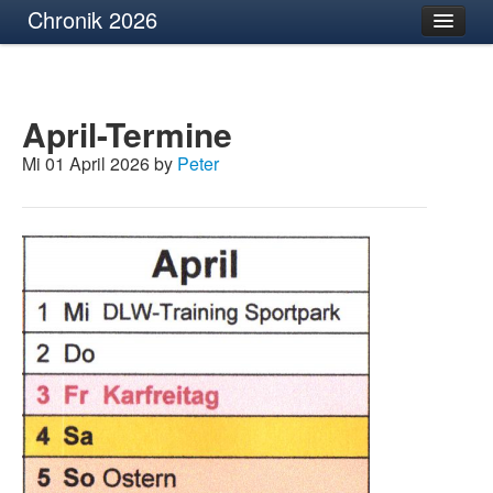
Chronik 2026
April-Termine
Mi 01 April 2026 by
Peter