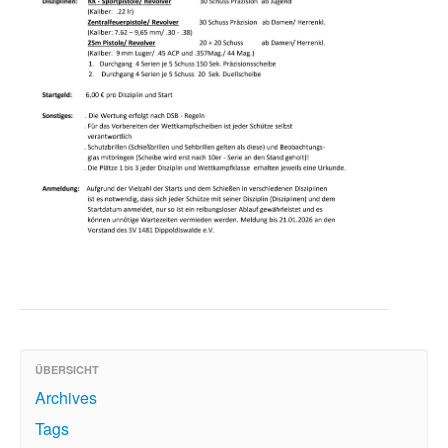
ÜBERSICHT
Archives
Tags