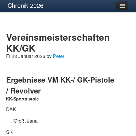
Chronik 2026
Vereinsmeisterschaften
KK/GK
Fr 23 Januar 2026 by
Peter
Ergebnisse VM KK-/ GK-Pistole
/ Revolver
KK-Sportpistole
DAK
Groß, Jana
SK