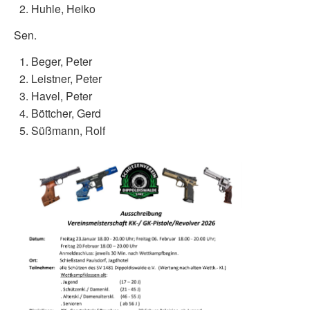
Huhle, Heiko
Sen.
Beger, Peter
Leistner, Peter
Havel, Peter
Böttcher, Gerd
Süßmann, Rolf