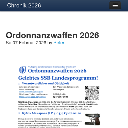
Chronik 2026
Ordonnanzwaffen 2026
Sa 07 Februar 2026 by
Peter